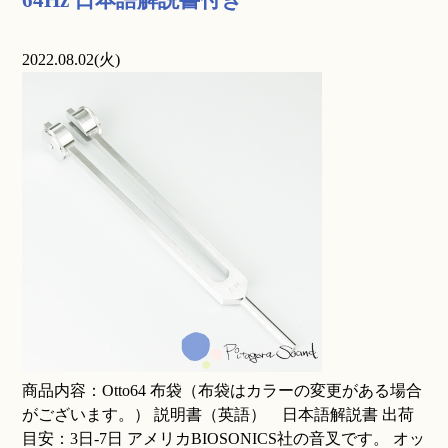
64Hz 日本語解説書付き
2022.08.02(火)
商品内容：Otto64 布袋（布袋はカラーの変更がある場合
がございます。） 説明書（英語） 日本語解説書 出荷
目安：3日-7日 アメリカBIOSONICS社の音叉です。 オッ