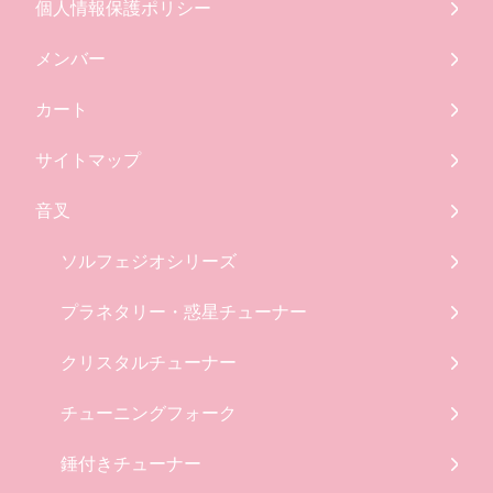
個人情報保護ポリシー
メンバー
カート
サイトマップ
音叉
ソルフェジオシリーズ
プラネタリー・惑星チューナー
クリスタルチューナー
チューニングフォーク
錘付きチューナー