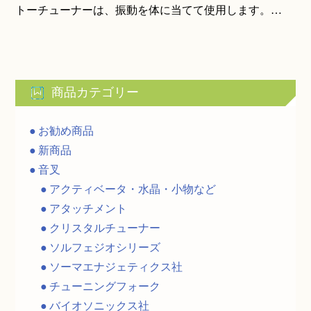
トーチューナーは、振動を体に当てて使用します。…
商品カテゴリー
お勧め商品
新商品
音叉
アクティベータ・水晶・小物など
アタッチメント
クリスタルチューナー
ソルフェジオシリーズ
ソーマエナジェティクス社
チューニングフォーク
バイオソニックス社