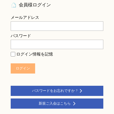
会員様ログイン
メールアドレス
パスワード
ログイン情報を記憶
パスワードをお忘れですか ?
新規ご入会はこちら