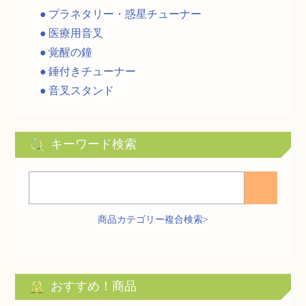
プラネタリー・惑星チューナー
医療用音叉
覚醒の鐘
錘付きチューナー
音叉スタンド
キーワード検索
商品カテゴリー複合検索>
おすすめ！商品