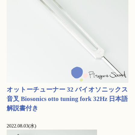
オットーチューナー 32 バイオソニックス
音叉 Biosonics otto tuning fork 32Hz 日本語
解説書付き
2022.08.03(水)