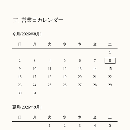
営業日カレンダー
今月(2026年8月)
日
月
火
水
木
金
土
1
2
3
4
5
6
7
8
9
10
11
12
13
14
15
16
17
18
19
20
21
22
23
24
25
26
27
28
29
30
31
翌月(2026年9月)
日
月
火
水
木
金
土
1
2
3
4
5