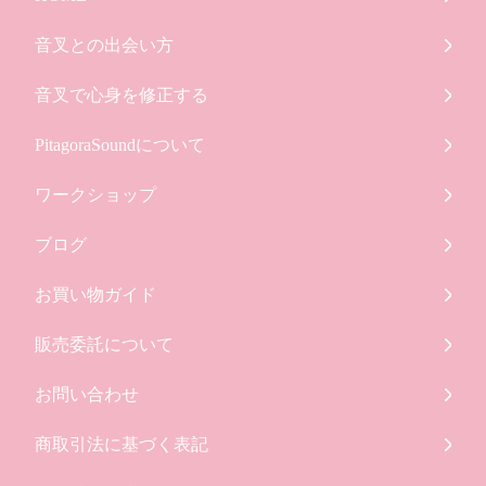
音叉との出会い方
音叉で心身を修正する
PitagoraSoundについて
ワークショップ
ブログ
お買い物ガイド
販売委託について
お問い合わせ
商取引法に基づく表記