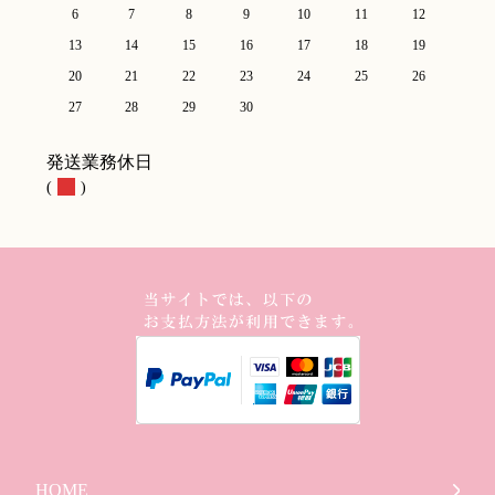
6
7
8
9
10
11
12
13
14
15
16
17
18
19
20
21
22
23
24
25
26
27
28
29
30
発送業務休日
(
)
HOME