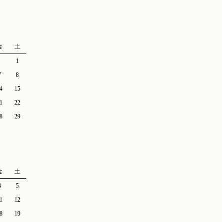
金
土
1
7
8
4
15
1
22
8
29
金
土
4
5
1
12
8
19