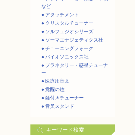
など
アタッチメント
クリスタルチューナー
ソルフェジオシリーズ
ソーマエナジェティクス社
チューニングフォーク
バイオソニックス社
プラネタリー・惑星チューナ
ー
医療用音叉
覚醒の鐘
錘付きチューナー
音叉スタンド
キーワード検索