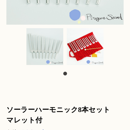
ソーラーハーモニック8本セット
マレット付